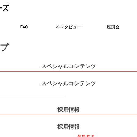
FAQ
インタビュー
座談会
プ
スペシャルコンテンツ
スペシャルコンテンツ
採用情報
採用情報
募集要項