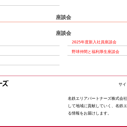
座談会
座談会
2025年度新入社員座談会
野球仲間と福利厚生座談会
サイ
名鉄エリアパートナーズ株式会
して地域に貢献していく、名鉄
る情報をお届けします。