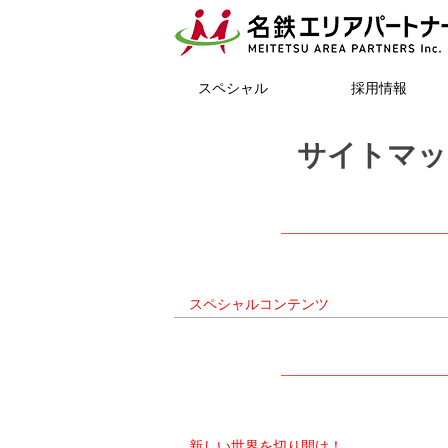
スペシャル
採用情報
サイトマッ
スペシャルコンテンツ
新しい世界を切り開け！