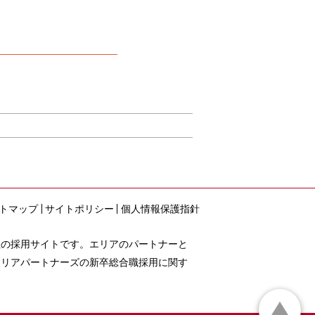
トマップ
サイトポリシー
個人情報保護指針
社の採用サイトです。エリアのパートナーと
エリアパートナーズの新卒総合職採用に関す