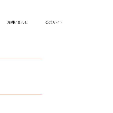
お問い合わせ
公式サイト