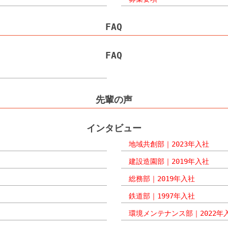
FAQ
FAQ
先輩の声
インタビュー
地域共創部｜2023年入社
建設造園部｜2019年入社
総務部｜2019年入社
鉄道部｜1997年入社
環境メンテナンス部｜2022年